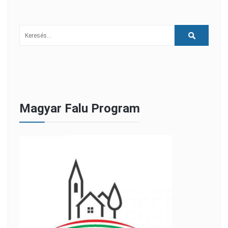
Magyar Falu Program