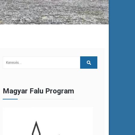
Magyar Falu Program