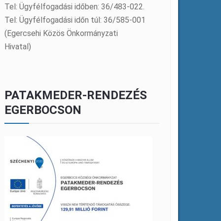
Tel: Ügyfélfogadási időben: 36/483-022.
Tel: Ügyfélfogadási időn túl: 36/585-001
(Egercsehi Közös Önkormányzati
Hivatal)
PATAKMEDER-RENDEZÉS
EGERBOCSON