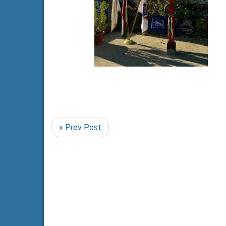
« Prev Post