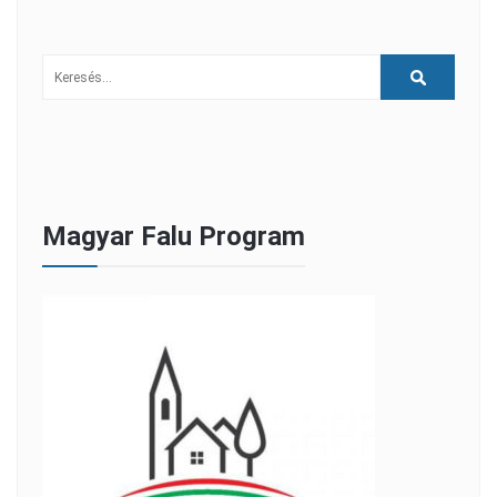
Magyar Falu Program