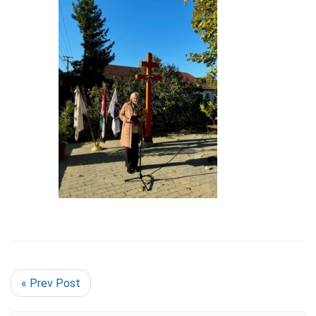
« Prev Post