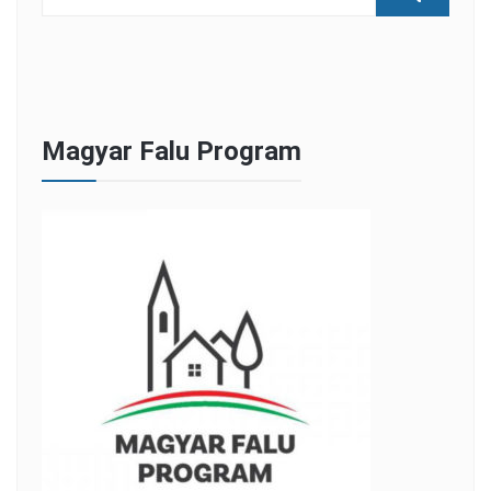
Magyar Falu Program