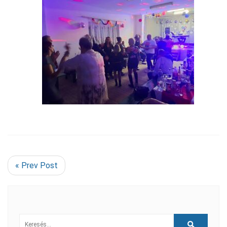
« Prev Post