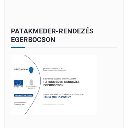
PATAKMEDER-RENDEZÉS
EGERBOCSON