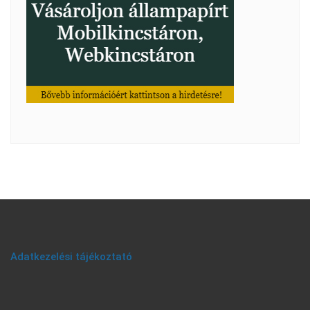
Adatkezelési tájékoztató