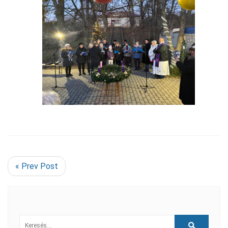
« Prev Post