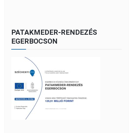
PATAKMEDER-RENDEZÉS
EGERBOCSON