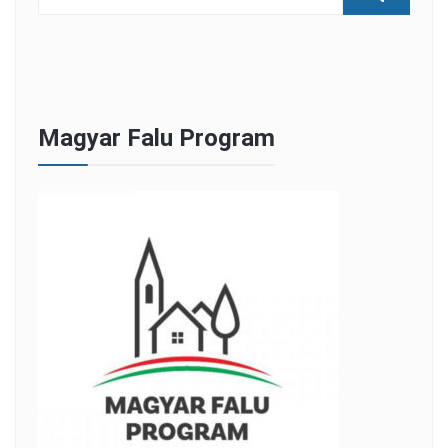
Magyar Falu Program