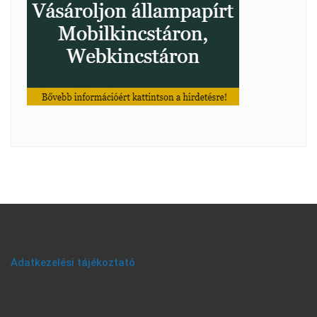
Adatkezelési tájékoztató