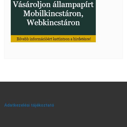
Adatkezelési tájékoztató