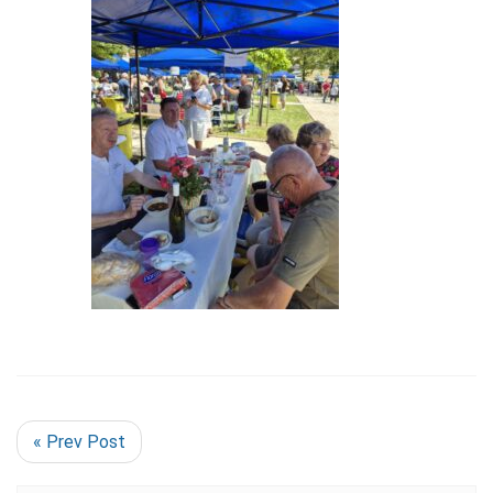
« Prev Post