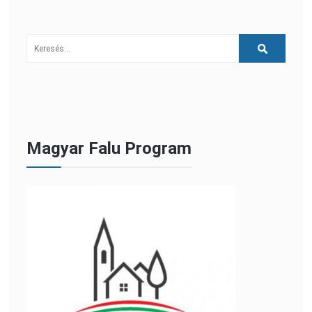
Magyar Falu Program