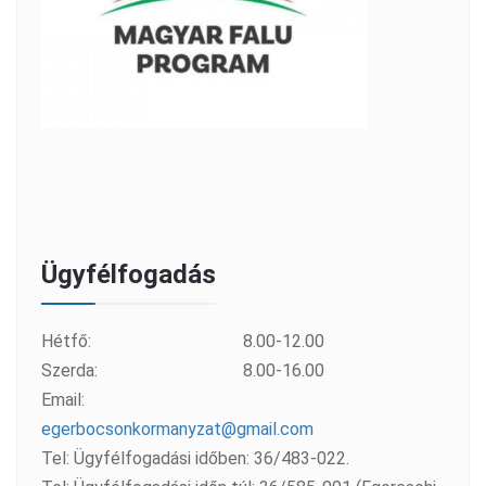
Ügyfélfogadás
Hétfő:
8.00-12.00
Szerda:
8.00-16.00
Email:
egerbocsonkormanyzat@gmail.com
Tel: Ügyfélfogadási időben: 36/483-022.