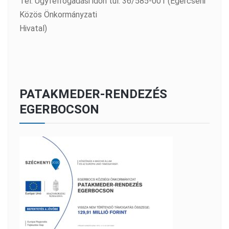
Tel: Ügyfélfogadási időn túl: 36/585-001 (Egercsehi
Közös Önkormányzati
Hivatal)
PATAKMEDER-RENDEZÉS
EGERBOCSON