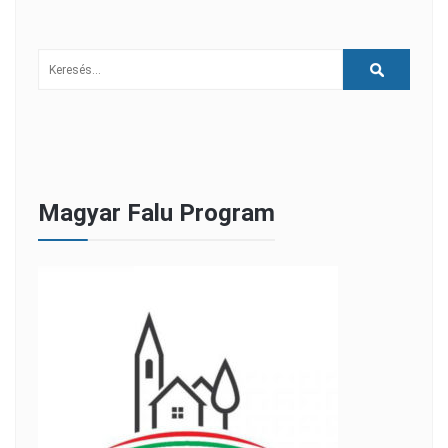
Magyar Falu Program