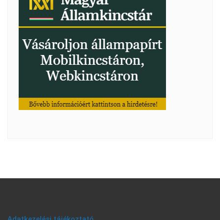
Adatkezelési tájékoztató