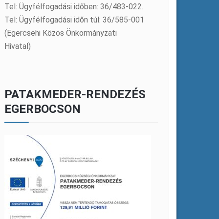
Tel: Ügyfélfogadási időben: 36/483-022.
Tel: Ügyfélfogadási időn túl: 36/585-001
(Egercsehi Közös Önkormányzati
Hivatal)
PATAKMEDER-RENDEZÉS
EGERBOCSON