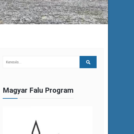
Magyar Falu Program