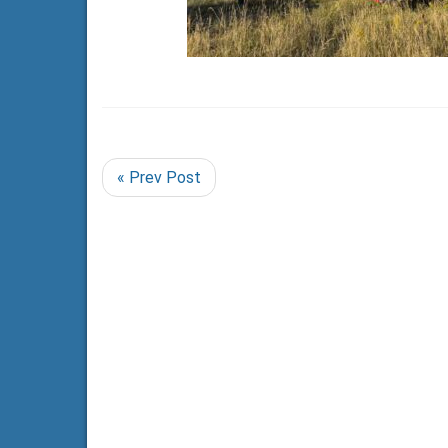
« Prev Post