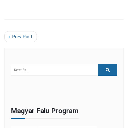
« Prev Post
Magyar Falu Program