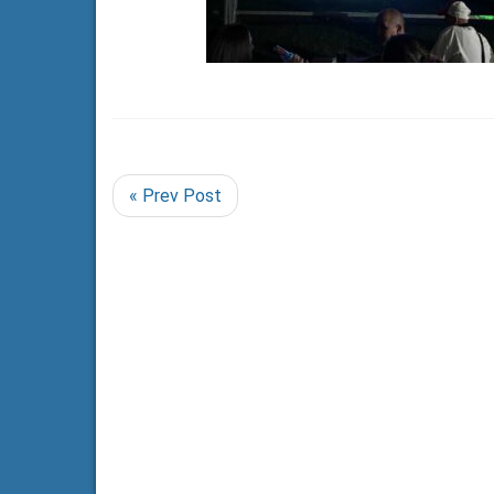
« Prev Post