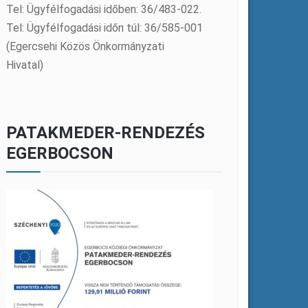
Tel: Ügyfélfogadási időben: 36/483-022.
Tel: Ügyfélfogadási időn túl: 36/585-001
(Egercsehi Közös Önkormányzati
Hivatal)
PATAKMEDER-RENDEZÉS
EGERBOCSON