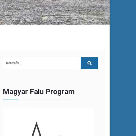
Magyar Falu Program