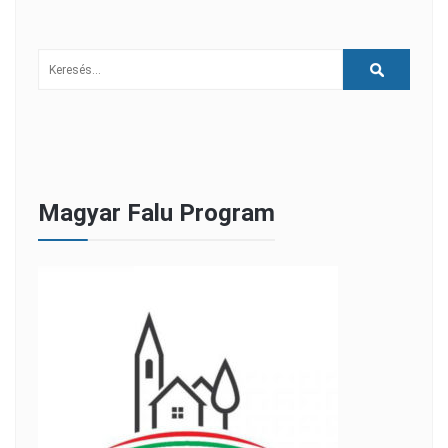
Magyar Falu Program