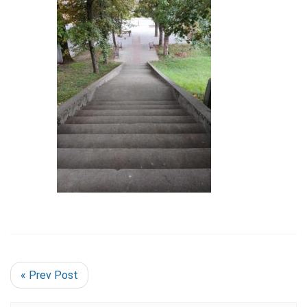
« Prev Post