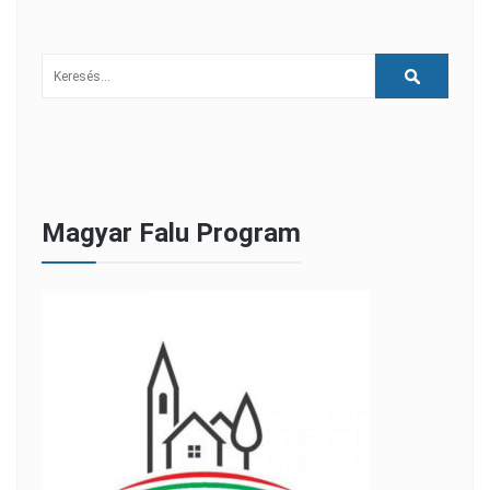
Magyar Falu Program