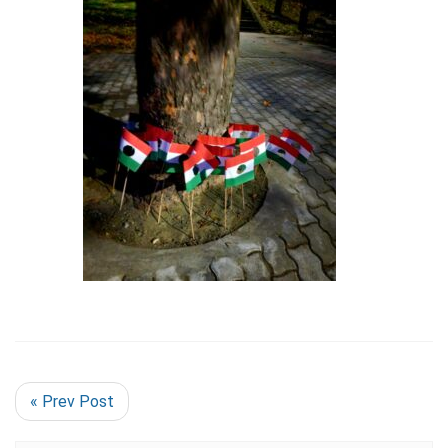
« Prev Post