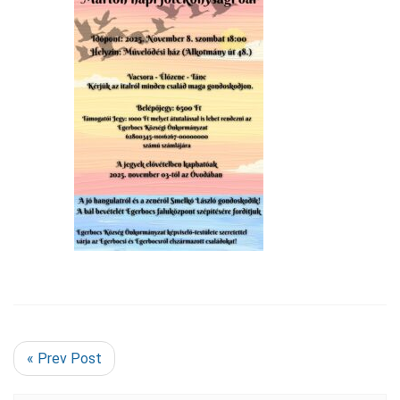
« Prev Post