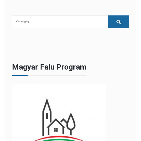
Magyar Falu Program