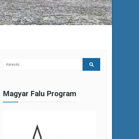
Magyar Falu Program