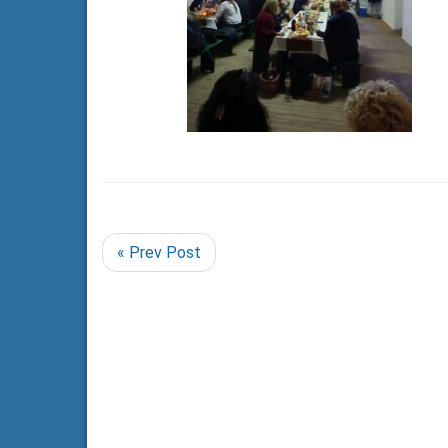
« Prev Post