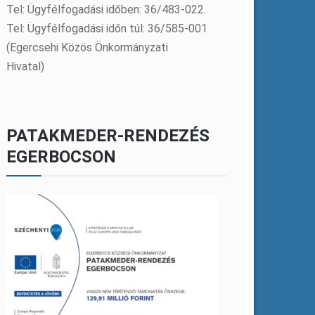
Tel: Ügyfélfogadási időben: 36/483-022.
Tel: Ügyfélfogadási időn túl: 36/585-001
(Egercsehi Közös Önkormányzati
Hivatal)
PATAKMEDER-RENDEZÉS
EGERBOCSON