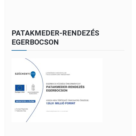
PATAKMEDER-RENDEZÉS
EGERBOCSON