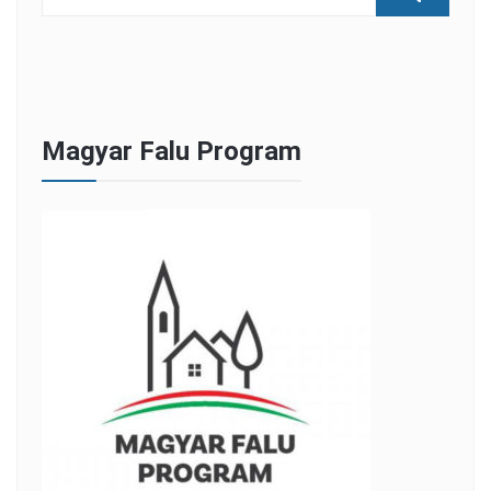
Magyar Falu Program