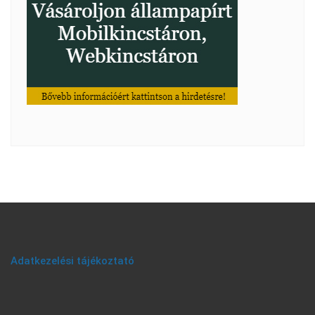
Adatkezelési tájékoztató