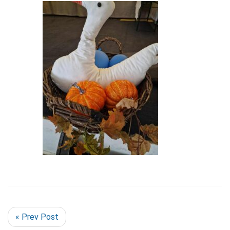
« Prev Post