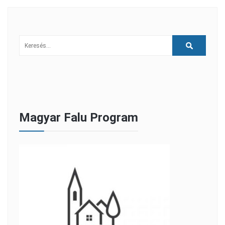
Magyar Falu Program