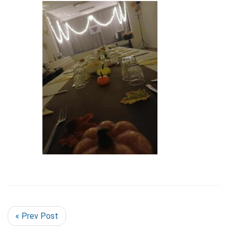
« Prev Post