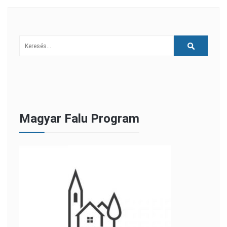
Magyar Falu Program