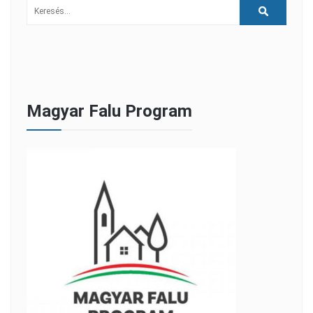
Magyar Falu Program