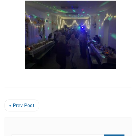
« Prev Post