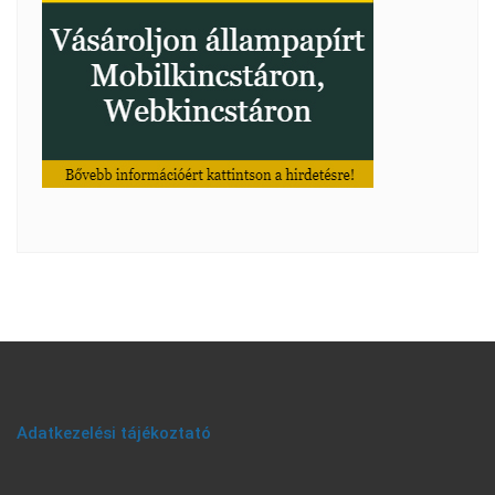
Adatkezelési tájékoztató