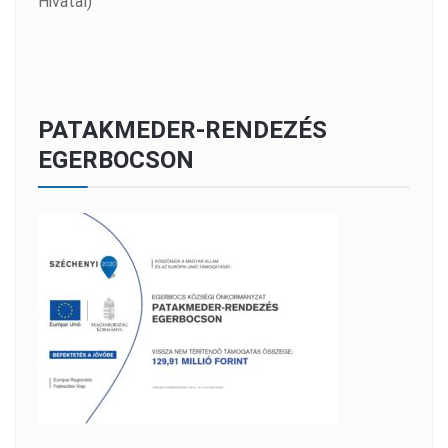
Hivatal)
PATAKMEDER-RENDEZÉS
EGERBOCSON