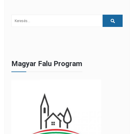
Magyar Falu Program