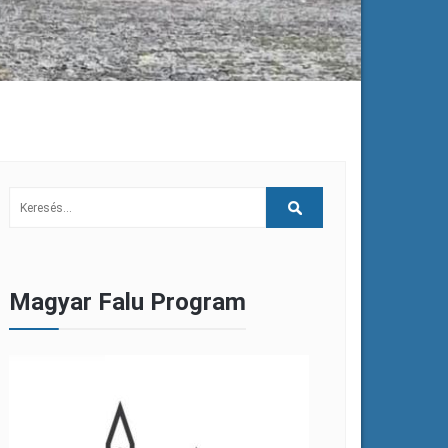
Magyar Falu Program