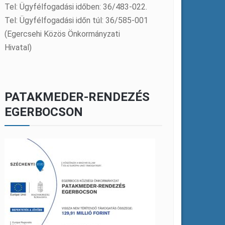
Tel: Ügyfélfogadási időben: 36/483-022.
Tel: Ügyfélfogadási időn túl: 36/585-001
(Egercsehi Közös Önkormányzati
Hivatal)
PATAKMEDER-RENDEZÉS
EGERBOCSON