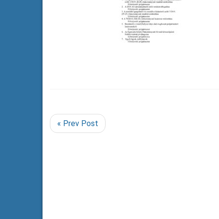
« Prev Post