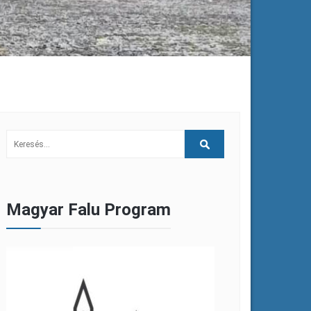
Magyar Falu Program