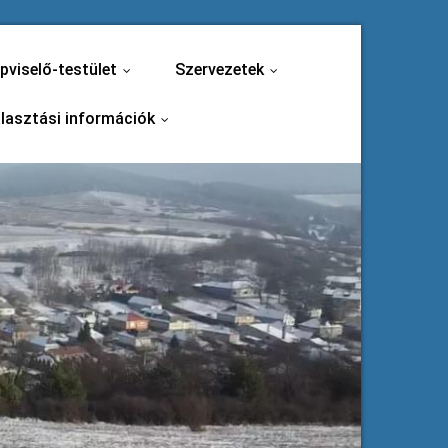
pviselő-testület
Szervezetek
...
...
lasztási információk
...