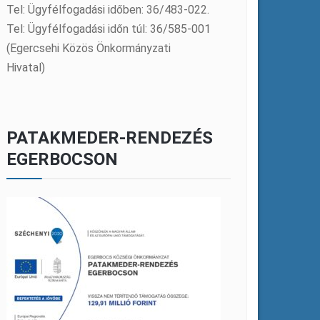
Tel: Ügyfélfogadási időben: 36/483-022.
Tel: Ügyfélfogadási időn túl: 36/585-001
(Egercsehi Közös Önkormányzati
Hivatal)
PATAKMEDER-RENDEZÉS
EGERBOCSON