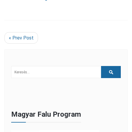
« Prev Post
Magyar Falu Program