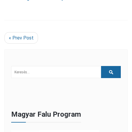
« Prev Post
Magyar Falu Program