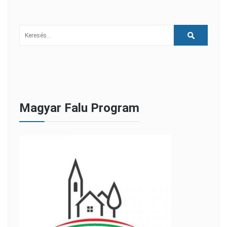
Magyar Falu Program