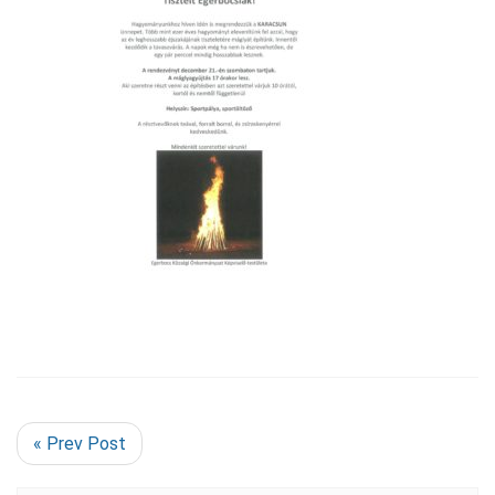
« Prev Post