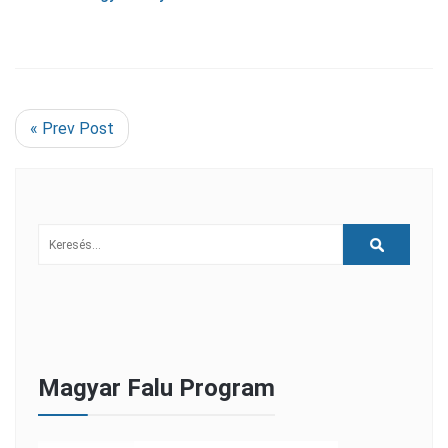
« Prev Post
Magyar Falu Program