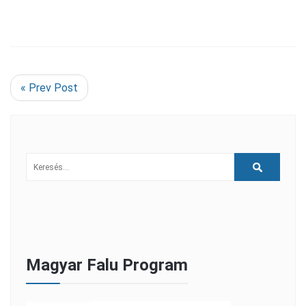
« Prev Post
Magyar Falu Program