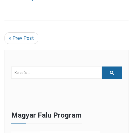
« Prev Post
Magyar Falu Program