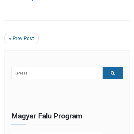
« Prev Post
Magyar Falu Program