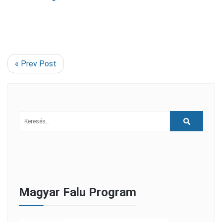
« Prev Post
Magyar Falu Program