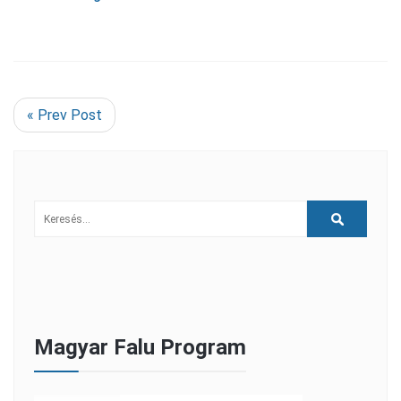
« Prev Post
Magyar Falu Program