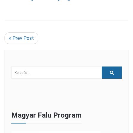
« Prev Post
Magyar Falu Program