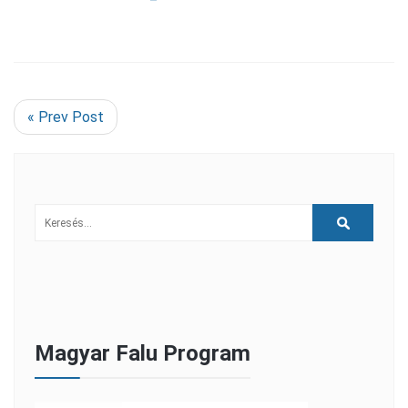
« Prev Post
Magyar Falu Program