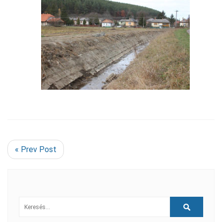
« Prev Post