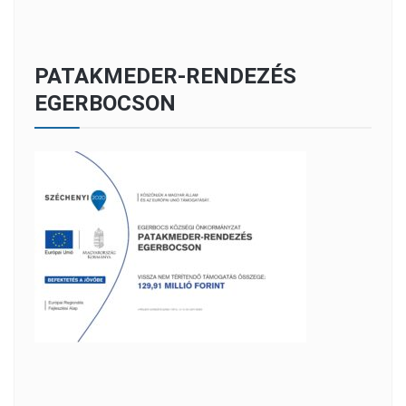
PATAKMEDER-RENDEZÉS
EGERBOCSON