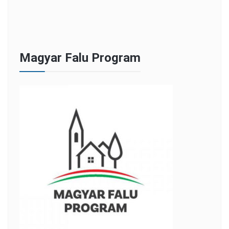
Magyar Falu Program