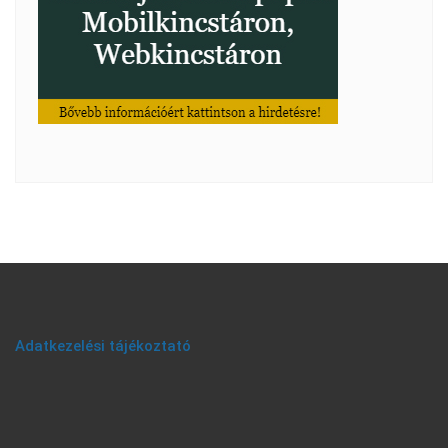
Adatkezelési tájékoztató