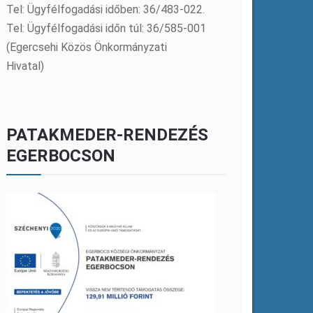
Tel: Ügyfélfogadási időben: 36/483-022.
Tel: Ügyfélfogadási időn túl: 36/585-001
(Egercsehi Közös Önkormányzati
Hivatal)
PATAKMEDER-RENDEZÉS
EGERBOCSON