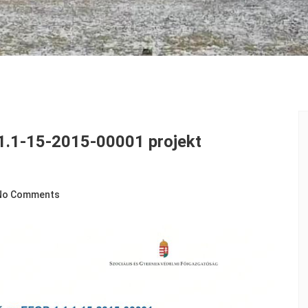
1.1-15-2015-00001 projekt
No Comments