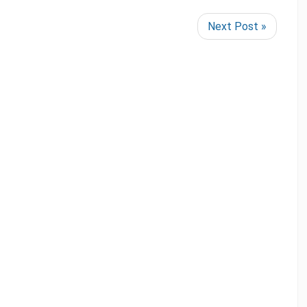
Next Post »