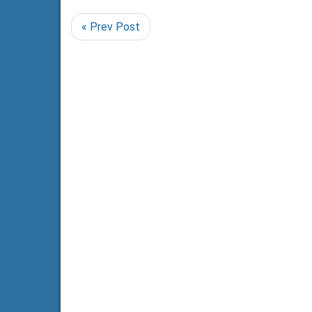
« Prev Post