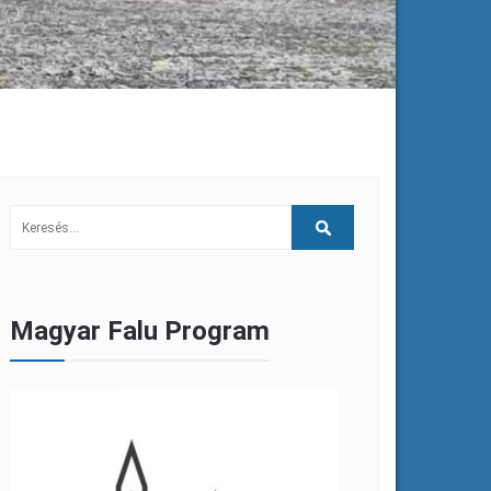
Magyar Falu Program