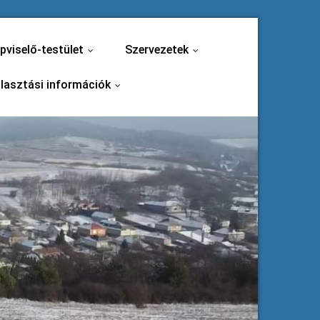
pviselő-testület
Szervezetek
...
...
lasztási információk
...