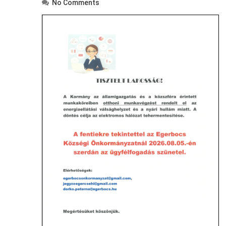
No Comments