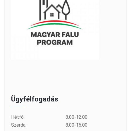
Ügyfélfogadás
Hétfő:
8.00-12.00
Szerda:
8.00-16.00