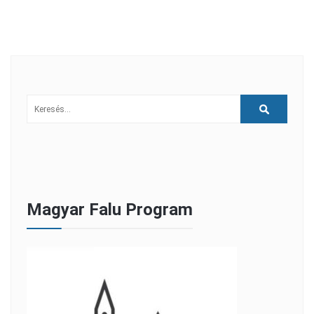
Magyar Falu Program