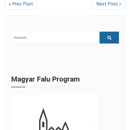
« Prev Post
Next Post »
Magyar Falu Program