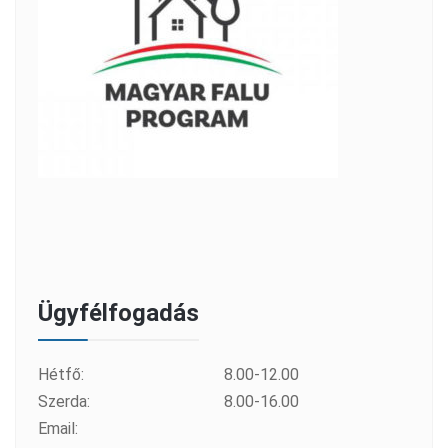
Ügyfélfogadás
Hétfő:
8.00-12.00
Szerda:
8.00-16.00
Email: