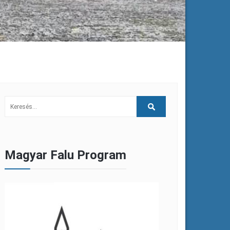
Magyar Falu Program