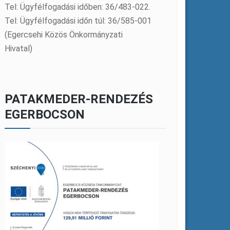
Tel: Ügyfélfogadási időben: 36/483-022.
Tel: Ügyfélfogadási időn túl: 36/585-001
(Egercsehi Közös Önkormányzati
Hivatal)
PATAKMEDER-RENDEZÉS
EGERBOCSON