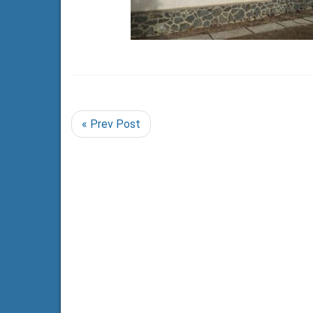
« Prev Post