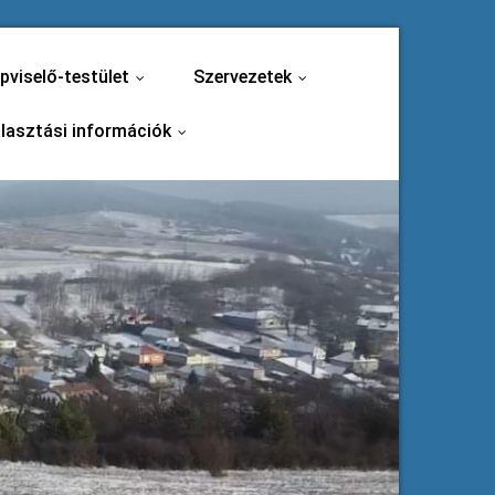
pviselő-testület
Szervezetek
...
...
lasztási információk
...