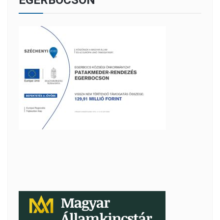
EGERBOCSON