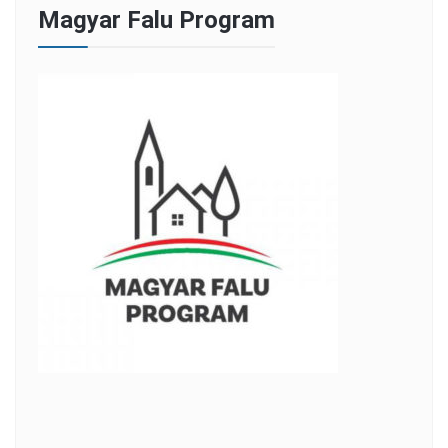
Magyar Falu Program