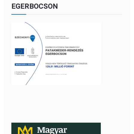
EGERBOCSON