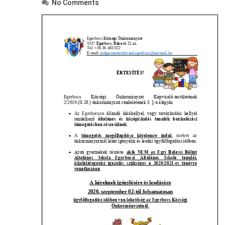
No Comments