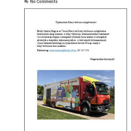
No Comments