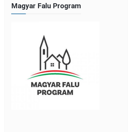
Magyar Falu Program