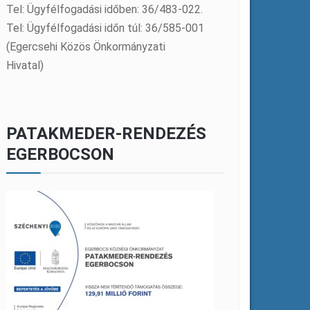
Tel: Ügyfélfogadási időben: 36/483-022.
Tel: Ügyfélfogadási időn túl: 36/585-001
(Egercsehi Közös Önkormányzati
Hivatal)
PATAKMEDER-RENDEZÉS
EGERBOCSON