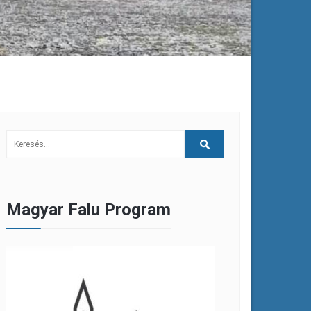
Magyar Falu Program