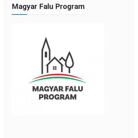
Magyar Falu Program