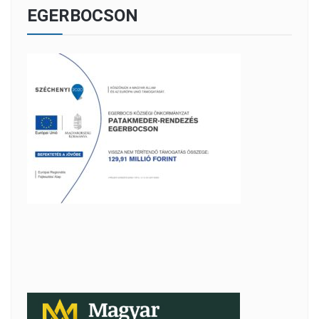
EGERBOCSON