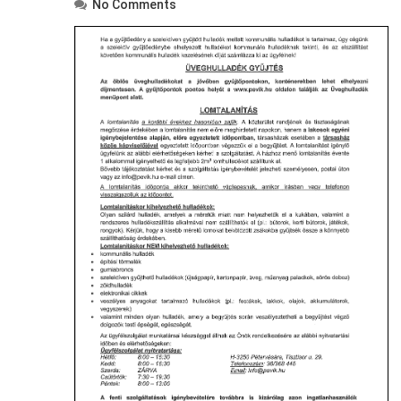
No Comments