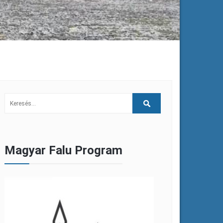
Magyar Falu Program