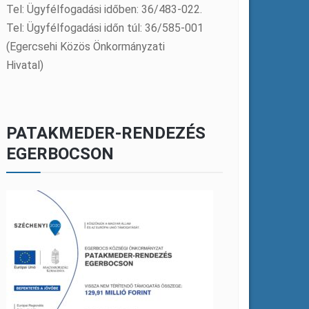
Tel: Ügyfélfogadási időben: 36/483-022.
Tel: Ügyfélfogadási időn túl: 36/585-001
(Egercsehi Közös Önkormányzati
Hivatal)
PATAKMEDER-RENDEZÉS
EGERBOCSON