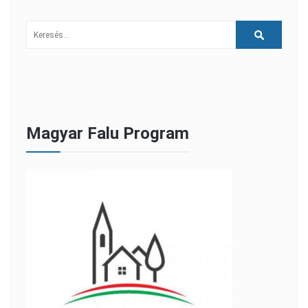
Magyar Falu Program