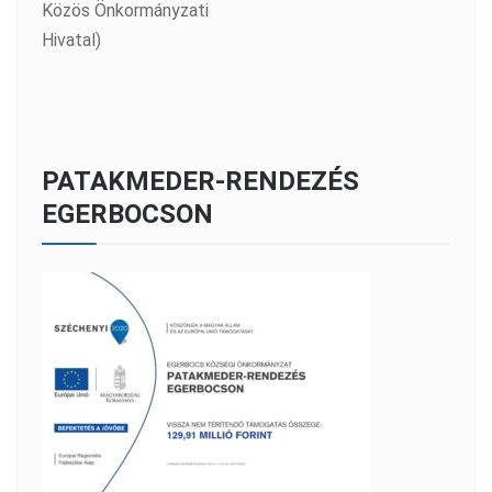
Közös Önkormányzati
Hivatal)
PATAKMEDER-RENDEZÉS
EGERBOCSON