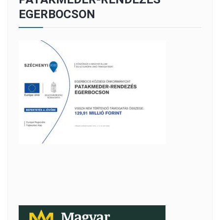
EGERBOCSON