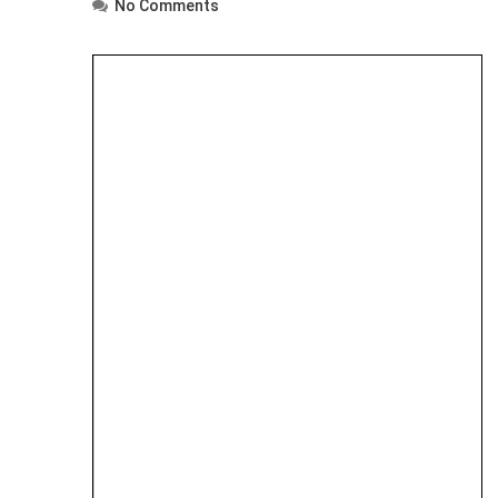
No Comments