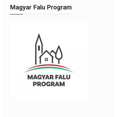
Magyar Falu Program