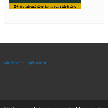
Adatkezelési tájékoztató