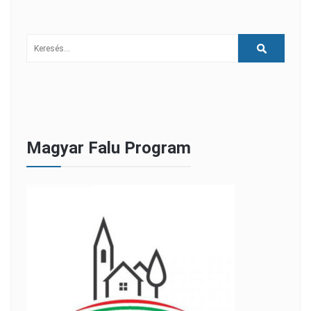
Magyar Falu Program