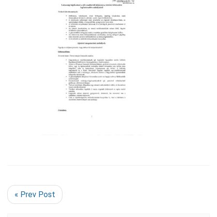
« Prev Post