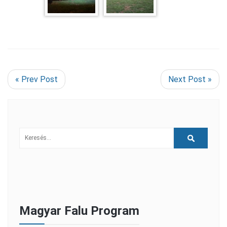
« Prev Post
Next Post »
Magyar Falu Program