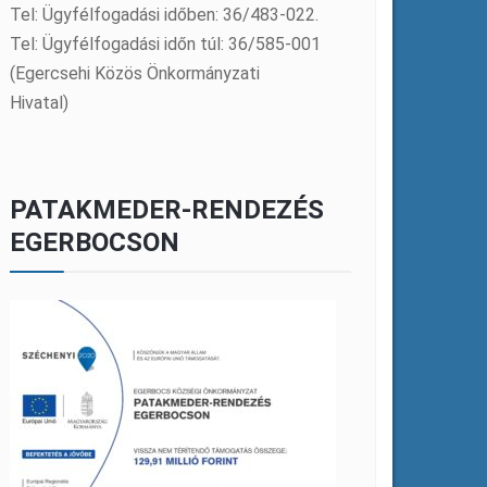
Tel: Ügyfélfogadási időben: 36/483-022.
Tel: Ügyfélfogadási időn túl: 36/585-001
(Egercsehi Közös Önkormányzati
Hivatal)
PATAKMEDER-RENDEZÉS
EGERBOCSON