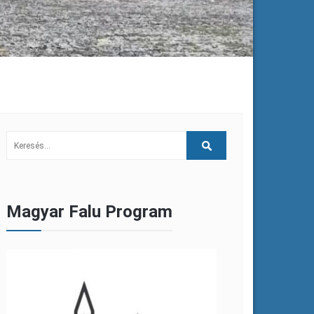
Magyar Falu Program