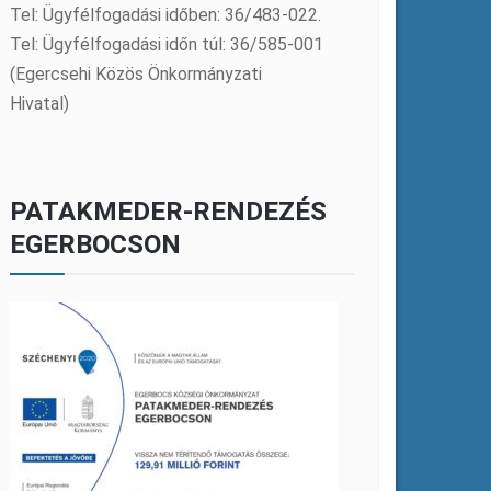
Tel: Ügyfélfogadási időben: 36/483-022.
Tel: Ügyfélfogadási időn túl: 36/585-001
(Egercsehi Közös Önkormányzati
Hivatal)
PATAKMEDER-RENDEZÉS
EGERBOCSON