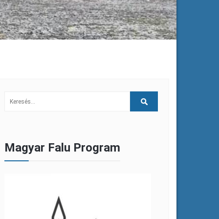
Magyar Falu Program